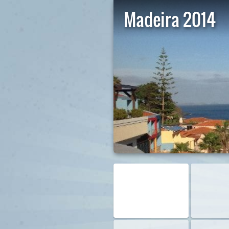
Madeira 2014