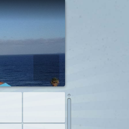
ashow starten